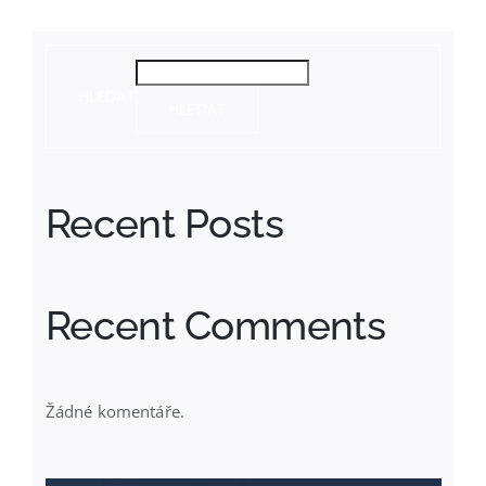
HLEDAT
HLEDAT
Recent Posts
Recent Comments
Žádné komentáře.