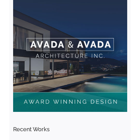
Recent Works