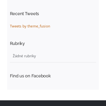
Recent Tweets
Tweets by theme_fusion
Rubriky
Žádné rubriky
Find us on Facebook